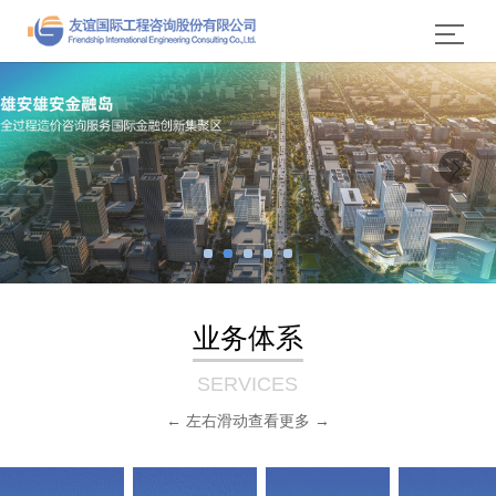
业务体系
SERVICES
← 左右滑动查看更多 →